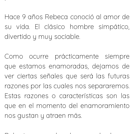
Hace 9 años Rebeca conoció al amor de
su vida. El clásico hombre simpático,
divertido y muy sociable.
Como ocurre prácticamente siempre
que estamos enamoradas, dejamos de
ver ciertas señales que será las futuras
razones por las cuales nos separaremos.
Estas razones o características son las
que en el momento del enamoramiento
nos gustan y atraen más.