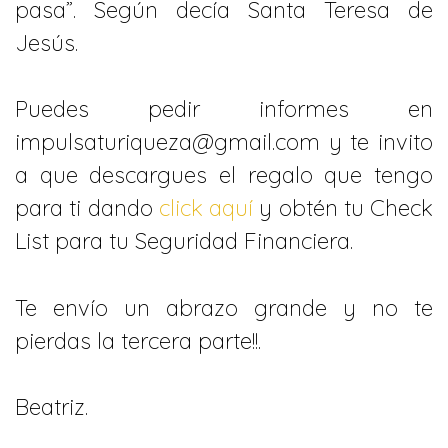
pasa”. Según decía Santa Teresa de
Jesús.
Puedes pedir informes en
impulsaturiqueza@gmail.com y te invito
a que descargues el regalo que tengo
para ti dando
click aquí
y obtén tu Check
List para tu Seguridad Financiera.
Te envío un abrazo grande y no te
pierdas la tercera parte!!.
Beatriz.