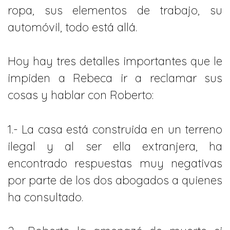
ropa, sus elementos de trabajo, su
automóvil, todo está allá.
Hoy hay tres detalles importantes que le
impiden a Rebeca ir a reclamar sus
cosas y hablar con Roberto:
1.- La casa está construida en un terreno
ilegal y al ser ella extranjera, ha
encontrado respuestas muy negativas
por parte de los dos abogados a quienes
ha consultado.