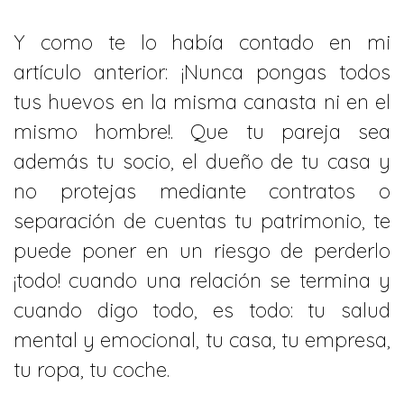
Y como te lo había contado en mi
artículo anterior: ¡Nunca pongas todos
tus huevos en la misma canasta ni en el
mismo hombre!. Que tu pareja sea
además tu socio, el dueño de tu casa y
no protejas mediante contratos o
separación de cuentas tu patrimonio, te
puede poner en un riesgo de perderlo
¡todo! cuando una relación se termina y
cuando digo todo, es todo: tu salud
mental y emocional, tu casa, tu empresa,
tu ropa, tu coche.