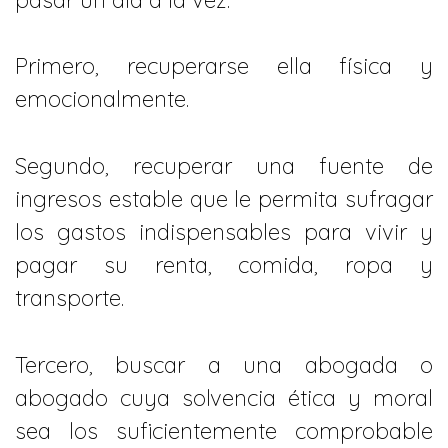
Primero, recuperarse ella física y
emocionalmente.
Segundo, recuperar una fuente de
ingresos estable que le permita sufragar
los gastos indispensables para vivir y
pagar su renta, comida, ropa y
transporte.
Tercero, buscar a una abogada o
abogado cuya solvencia ética y moral
sea los suficientemente comprobable