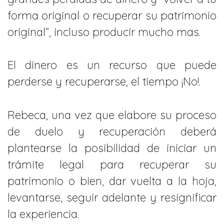
forma original o recuperar su patrimonio
original”, incluso producir mucho mas.
El dinero es un recurso que puede
perderse y recuperarse, el tiempo ¡No!.
Rebeca, una vez que elabore su proceso
de duelo y recuperación deberá
plantearse la posibilidad de iniciar un
trámite legal para recuperar su
patrimonio o bien, dar vuelta a la hoja,
levantarse, seguir adelante y resignificar
la experiencia.