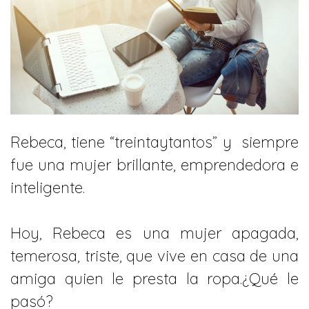
Rebeca, tiene “treintaytantos” y siempre
fue una mujer brillante, emprendedora e
inteligente.
Hoy, Rebeca es una mujer apagada,
temerosa, triste, que vive en casa de una
amiga quien le presta la ropa.¿Qué le
pasó?