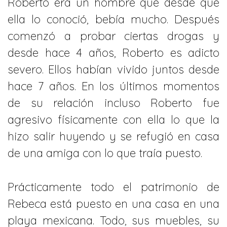
Roberto era un hombre que desde que
ella lo conoció, bebía mucho. Después
comenzó a probar ciertas drogas y
desde hace 4 años, Roberto es adicto
severo. Ellos habían vivido juntos desde
hace 7 años. En los últimos momentos
de su relación incluso Roberto fue
agresivo físicamente con ella lo que la
hizo salir huyendo y se refugió en casa
de una amiga con lo que traía puesto.
Prácticamente todo el patrimonio de
Rebeca está puesto en una casa en una
playa mexicana. Todo, sus muebles, su