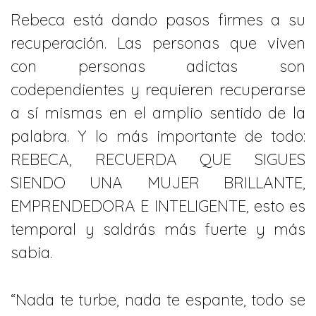
Rebeca está dando pasos firmes a su
recuperación. Las personas que viven
con personas adictas son
codependientes y requieren recuperarse
a sí mismas en el amplio sentido de la
palabra. Y lo más importante de todo:
REBECA, RECUERDA QUE SIGUES
SIENDO UNA MUJER BRILLANTE,
EMPRENDEDORA E INTELIGENTE, esto es
temporal y saldrás más fuerte y más
sabia.
“Nada te turbe, nada te espante, todo se