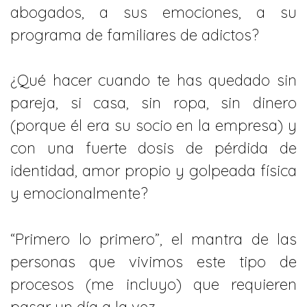
abogados, a sus emociones, a su
programa de familiares de adictos?
¿Qué hacer cuando te has quedado sin
pareja, si casa, sin ropa, sin dinero
(porque él era su socio en la empresa) y
con una fuerte dosis de pérdida de
identidad, amor propio y golpeada física
y emocionalmente?
“Primero lo primero”, el mantra de las
personas que vivimos este tipo de
procesos (me incluyo) que requieren
pasar un día a la vez.