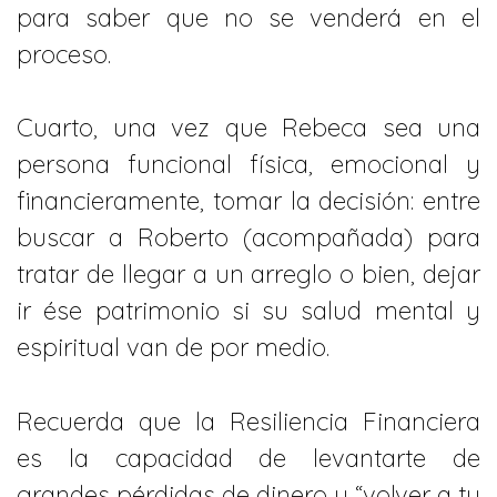
para saber que no se venderá en el
proceso.
Cuarto, una vez que Rebeca sea una
persona funcional física, emocional y
financieramente, tomar la decisión: entre
buscar a Roberto (acompañada) para
tratar de llegar a un arreglo o bien, dejar
ir ése patrimonio si su salud mental y
espiritual van de por medio.
Recuerda que la Resiliencia Financiera
es la capacidad de levantarte de
grandes pérdidas de dinero y “volver a tu