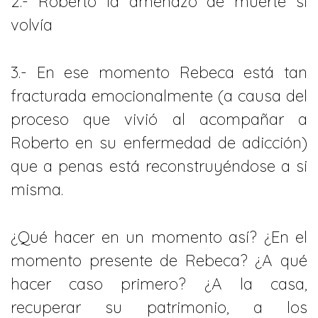
2.- Roberto la amenazó de muerte si
volvía
3.- En ese momento Rebeca está tan
fracturada emocionalmente (a causa del
proceso que vivió al acompañar a
Roberto en su enfermedad de adicción)
que a penas está reconstruyéndose a si
misma.
¿Qué hacer en un momento así? ¿En el
momento presente de Rebeca? ¿A qué
hacer caso primero? ¿A la casa,
recuperar su patrimonio, a los