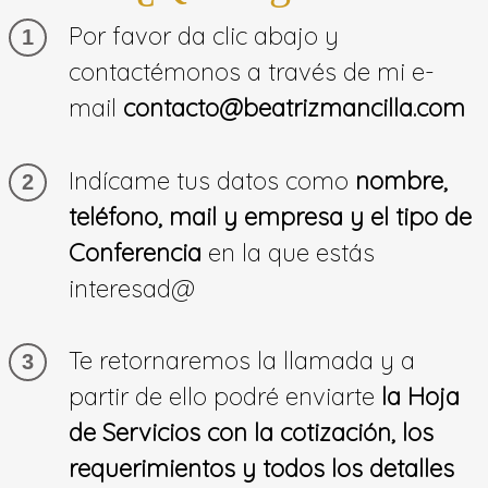
Por favor da clic abajo y
1
contactémonos a través de mi e-
mail
contacto@beatrizmancilla.com
Indícame tus datos como
nombre,
2
teléfono, mail y empresa y el tipo de
Conferencia
en la que estás
interesad@
Te retornaremos la llamada y a
3
partir de ello podré enviarte
la Hoja
de Servicios con la cotización, los
requerimientos y todos los detalles