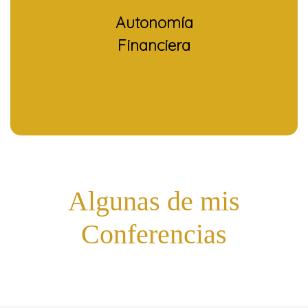
Autonomía
Financiera
Algunas de mis
Conferencias