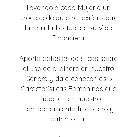
llevando a cada Mujer a un
proceso de auto reflexión sobre
la realidad actual de su Vida
Financiera.
Aporta datos estadísticos sobre
el uso de el dinero en nuestro
Género y da a conocer las 5
Características Femeninas que
impactan en nuestro
comportamiento financiero y
patrimonial.