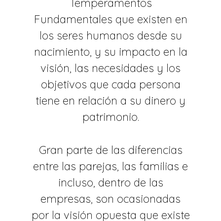
Temperamentos
Fundamentales que existen en
los seres humanos desde su
nacimiento, y su impacto en la
visión, las necesidades y los
objetivos que cada persona
tiene en relación a su dinero y
patrimonio.
Gran parte de las diferencias
entre las parejas, las familias e
incluso, dentro de las
empresas, son ocasionadas
por la visión opuesta que existe