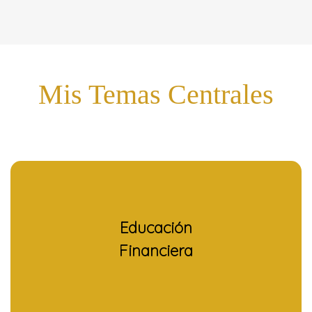
Mis Temas Centrales
Educación
Financiera