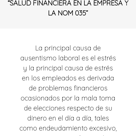
“SALUD FINANCIERA EN LA EMPRESA Y
LA NOM 035”
La principal causa de
ausentismo laboral es el estrés
y la principal causa de estrés
en los empleados es derivada
de problemas financieros
ocasionados por la mala toma
de elecciones respecto de su
dinero en el día a día, tales
como endeudamiento excesivo,