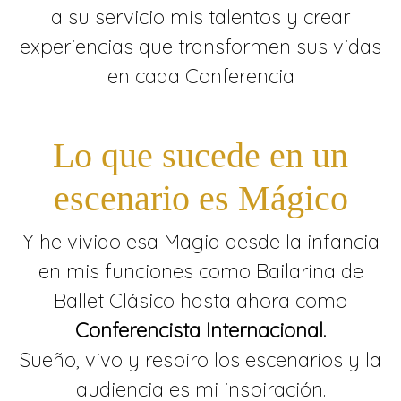
to
a su servicio mis talentos y crear
content
experiencias que transformen sus vidas
en cada Conferencia
Lo que sucede en un
escenario es Mágico
Y he vivido esa Magia desde la infancia
en mis funciones como Bailarina de
Ballet Clásico hasta ahora como
Conferencista Internacional.
Sueño, vivo y respiro los escenarios y la
audiencia es mi inspiración.