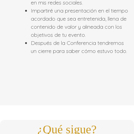
en mis redes sociales.
Impartiré una presentación en el tiempo
acordado que sea entretenida, llena de
contenido de valor y alineada con los
objetivos de tu evento.
Después de la Conferencia tendremos
un cierre para saber cómo estuvo todo.
¿Qué sigue?