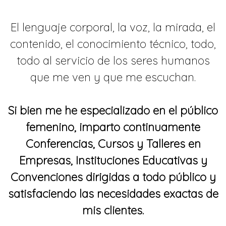
El lenguaje corporal, la voz, la mirada, el
contenido, el conocimiento técnico, todo,
todo al servicio de los seres humanos
que me ven y que me escuchan.
Si bien me he especializado en el público
femenino, imparto continuamente
Conferencias, Cursos y Talleres en
Empresas, Instituciones Educativas y
Convenciones dirigidas a todo público y
satisfaciendo las necesidades exactas de
mis clientes.