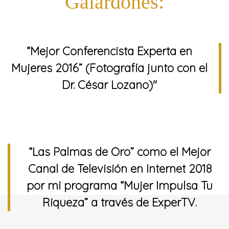
Galardones:
“Mejor Conferencista Experta en
Mujeres 2016” (Fotografía junto con el
Dr. César Lozano)"
“Las Palmas de Oro” como el Mejor
Canal de Televisión en Internet 2018
por mi programa “Mujer Impulsa Tu
Riqueza” a través de ExperTV.