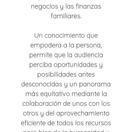
negocios y las finanzas
familiares.
Un conocimiento que
empodera a la persona,
permite que la audiencia
perciba oportunidades y
posibilidades antes
desconocidas y un panorama
más equitativo mediante la
colaboración de unos con los
otros y del aprovechamiento
eficiente de todos los recursos