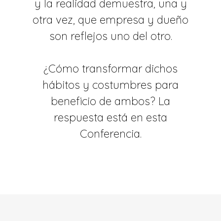
y la realidad demuestra, una y
otra vez, que empresa y dueño
son reflejos uno del otro.
¿Cómo transformar dichos
hábitos y costumbres para
beneficio de ambos? La
respuesta está en esta
Conferencia.