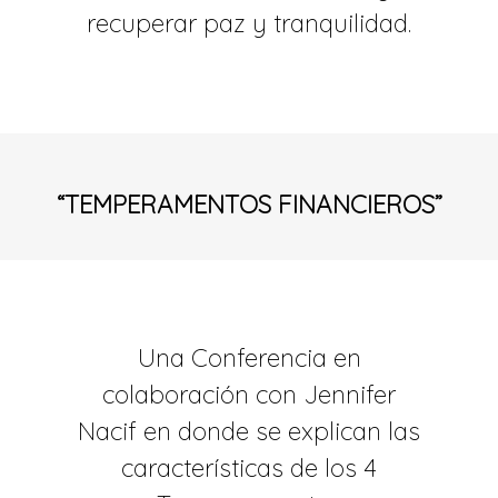
recuperar paz y tranquilidad.
“TEMPERAMENTOS FINANCIEROS”
Una Conferencia en
colaboración con Jennifer
Nacif en donde se explican las
características de los 4