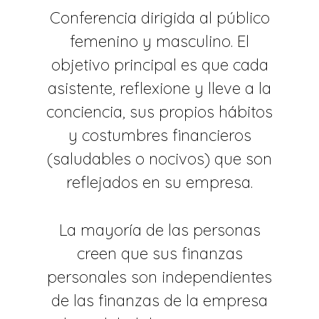
Conferencia dirigida al público
femenino y masculino. El
objetivo principal es que cada
asistente, reflexione y lleve a la
conciencia, sus propios hábitos
y costumbres financieros
(saludables o nocivos) que son
reflejados en su empresa.
La mayoría de las personas
creen que sus finanzas
personales son independientes
de las finanzas de la empresa