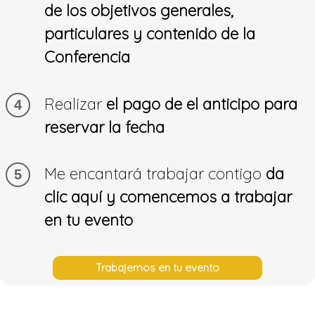
de los objetivos generales,
particulares y contenido de la
Conferencia
Realizar
el pago de el anticipo para
4
reservar la fecha
Me encantará trabajar contigo
da
5
clic aquí y comencemos a trabajar
en tu evento
Trabajemos en tu evento