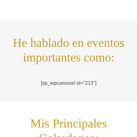
He hablado en eventos
importantes como:
[sp_wpcarousel id="213"]
Mis Principales