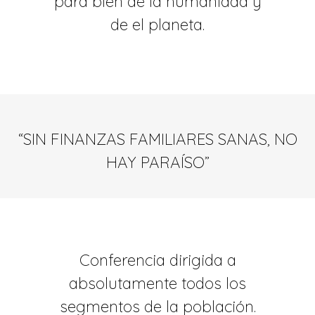
para bien de la humanidad y
de el planeta.
“SIN FINANZAS FAMILIARES SANAS, NO
HAY PARAÍSO”
Conferencia dirigida a
absolutamente todos los
segmentos de la población.