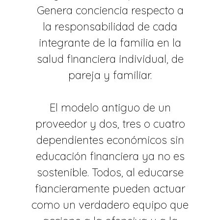
Genera conciencia respecto a
la responsabilidad de cada
integrante de la familia en la
salud financiera individual, de
pareja y familiar.
El modelo antiguo de un
proveedor y dos, tres o cuatro
dependientes económicos sin
educación financiera ya no es
sostenible. Todos, al educarse
fiancieramente pueden actuar
como un verdadero equipo que