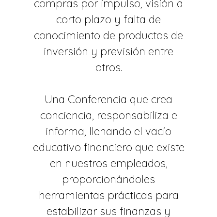
compras por impulso, visión a
corto plazo y falta de
conocimiento de productos de
inversión y previsión entre
otros.
Una Conferencia que crea
conciencia, responsabiliza e
informa, llenando el vacío
educativo financiero que existe
en nuestros empleados,
proporcionándoles
herramientas prácticas para
estabilizar sus finanzas y