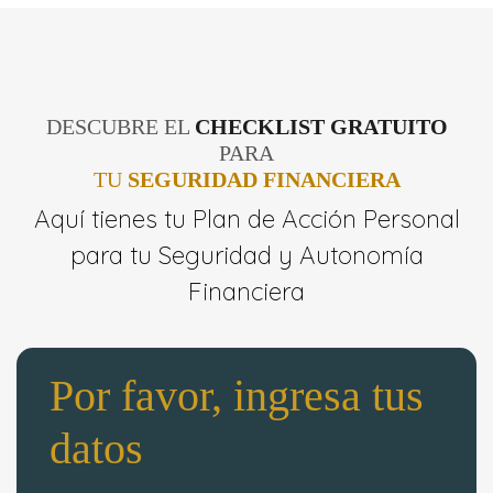
DESCUBRE EL
CHECKLIST GRATUITO
PARA
TU
SEGURIDAD FINANCIERA
Aquí tienes tu Plan de Acción Personal
para tu Seguridad y Autonomía
Financiera
Por favor, ingresa tus
datos