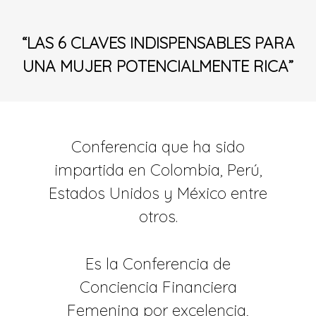
“LAS 6 CLAVES INDISPENSABLES PARA
UNA MUJER POTENCIALMENTE RICA”
Conferencia que ha sido
impartida en Colombia, Perú,
Estados Unidos y México entre
otros.
Es la Conferencia de
Conciencia Financiera
Femenina por excelencia,