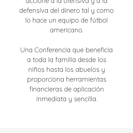
accione a la ofensiva y a la
defensiva del dinero tal y como
lo hace un equipo de fútbol
americano.
Una Conferencia que beneficia
a toda la familia desde los
niños hasta los abuelos y
proporciona herramientas
financieras de aplicación
inmediata y sencilla.