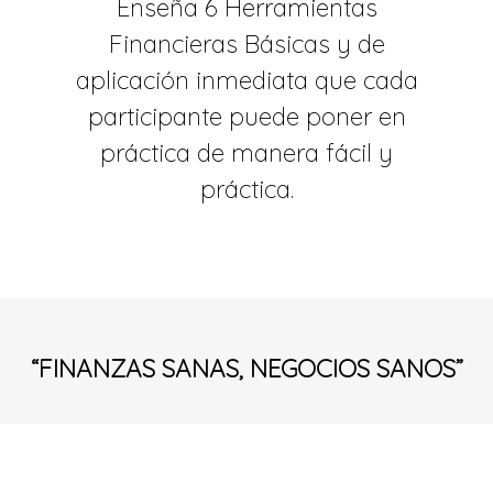
Enseña 6 Herramientas
Financieras Básicas y de
aplicación inmediata que cada
participante puede poner en
práctica de manera fácil y
práctica.
“FINANZAS SANAS, NEGOCIOS SANOS”