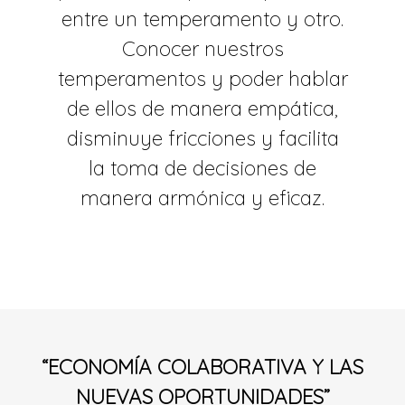
entre un temperamento y otro.
Conocer nuestros
temperamentos y poder hablar
de ellos de manera empática,
disminuye fricciones y facilita
la toma de decisiones de
manera armónica y eficaz.
“ECONOMÍA COLABORATIVA Y LAS
NUEVAS OPORTUNIDADES”