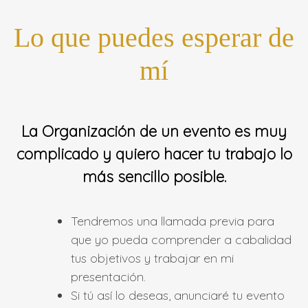
Lo que puedes esperar de
mí
La Organización de un evento es muy
complicado y quiero hacer tu trabajo lo
más sencillo posible.
Tendremos una llamada previa para
que yo pueda comprender a cabalidad
tus objetivos y trabajar en mi
presentación.
Si tú así lo deseas, anunciaré tu evento