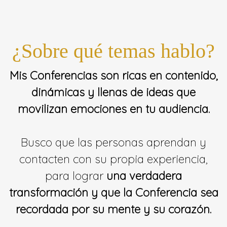
¿Sobre qué temas hablo?
Mis Conferencias son ricas en contenido,
dinámicas y llenas de ideas que
movilizan emociones en tu audiencia.
Busco que las personas aprendan y
contacten con su propia experiencia,
para lograr
una verdadera
transformación y que la Conferencia sea
recordada por su mente y su corazón.