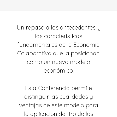
Un repaso a los antecedentes y
las características
fundamentales de la Economía
Colaborativa que la posicionan
como un nuevo modelo
económico.
Esta Conferencia permite
distinguir las cualidades y
ventajas de este modelo para
la aplicación dentro de los