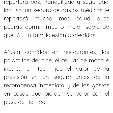
reportará paz, tranquilidad y seguridad.
Incluso, un seguro de gastos médicos te
reportará mucho más salud pues
podrás dormir mucho mejor sabiendo
que tú y tu familia están protegidos.
Ajusta comidas en restaurantes, las
palomitas del cine, el celular de moda e
inculca en tus hijos el valor de la
previsión en un seguro antes de la
recompensa inmediata y de los gastos
en cosas que pierden su valor con el
paso del tiempo.