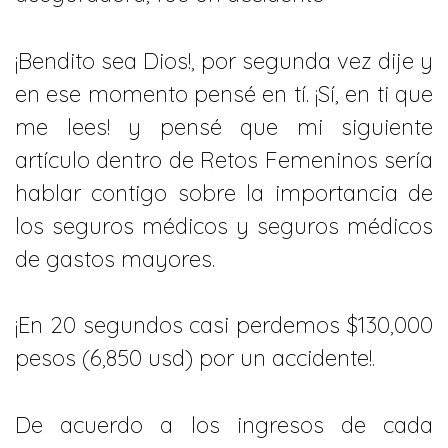
¡Bendito sea Dios!, por segunda vez dije y
en ese momento pensé en tí. ¡Sí, en ti que
me lees! y pensé que mi siguiente
artículo dentro de Retos Femeninos sería
hablar contigo sobre la importancia de
los seguros médicos y seguros médicos
de gastos mayores.
¡En 20 segundos casi perdemos $130,000
pesos (6,850 usd) por un accidente!.
De acuerdo a los ingresos de cada