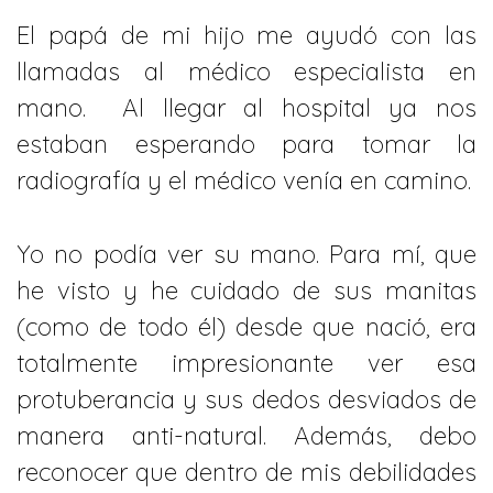
El papá de mi hijo me ayudó con las
llamadas al médico especialista en
mano. Al llegar al hospital ya nos
estaban esperando para tomar la
radiografía y el médico venía en camino.
Yo no podía ver su mano. Para mí, que
he visto y he cuidado de sus manitas
(como de todo él) desde que nació, era
totalmente impresionante ver esa
protuberancia y sus dedos desviados de
manera anti-natural. Además, debo
reconocer que dentro de mis debilidades