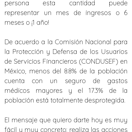
persona esta cantidad puede
representar un mes de ingresos o 6
meses o ¡1 año!
De acuerdo a la Comisión Nacional para
la Protección y Defensa de los Usuarios
de Servicios Financieros (CONDUSEF) en
México, menos del 8.8% de la población
cuenta con un seguro de gastos
médicos mayores y el 17.3% de la
población está totalmente desprotegida.
El mensaje que quiero darte hoy es muy
fácil y muy concreto: realiza las acciones