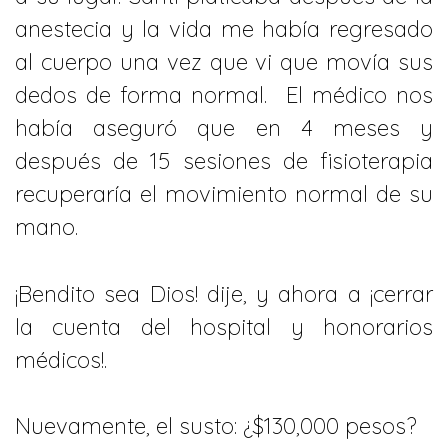
anestecia y la vida me había regresado
al cuerpo una vez que vi que movía sus
dedos de forma normal. El médico nos
había aseguró que en 4 meses y
después de 15 sesiones de fisioterapia
recuperaría el movimiento normal de su
mano.
¡Bendito sea Dios! dije, y ahora a ¡cerrar
la cuenta del hospital y honorarios
médicos!.
Nuevamente, el susto: ¿$130,000 pesos?