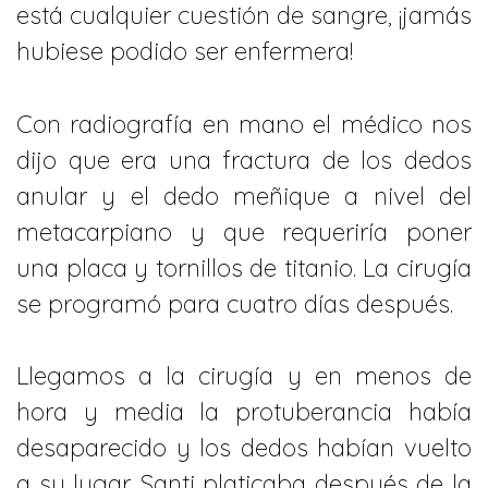
está cualquier cuestión de sangre, ¡jamás
hubiese podido ser enfermera!
Con radiografía en mano el médico nos
dijo que era una fractura de los dedos
anular y el dedo meñique a nivel del
metacarpiano y que requeriría poner
una placa y tornillos de titanio. La cirugía
se programó para cuatro días después.
Llegamos a la cirugía y en menos de
hora y media la protuberancia había
desaparecido y los dedos habían vuelto
a su lugar. Santi platicaba después de la