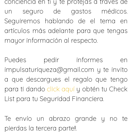
conciencia en ti y te protejas a través de
un seguro de gastos médicos.
Seguiremos hablando de el tema en
artículos más adelante para que tengas
mayor información al respecto.
Puedes pedir informes en
impulsaturiqueza@gmail.com y te invito
a que descargues el regalo que tengo
para ti dando
click aquí
y obtén tu Check
List para tu Seguridad Financiera.
Te envío un abrazo grande y no te
pierdas la tercera parte!!.