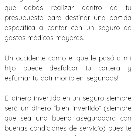
que debas realizar dentro de tu
presupuesto para destinar una partida
específica a contar con un seguro de
gastos médicos mayores.
Un accidente como el que le pasó a mi
hijo puede desfalcar tu cartera y
esfumar tu patrimonio en ¡segundos!
El dinero invertido en un seguro siempre
será un dinero “bien invertido” (siempre
que sea una buena aseguradora con
buenas condiciones de servicio) pues te