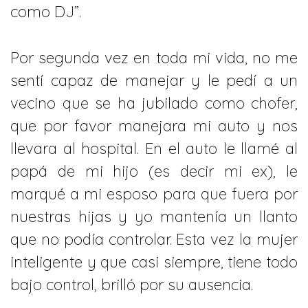
como DJ”.
Por segunda vez en toda mi vida, no me
sentí capaz de manejar y le pedí a un
vecino que se ha jubilado como chofer,
que por favor manejara mi auto y nos
llevara al hospital. En el auto le llamé al
papá de mi hijo (es decir mi ex), le
marqué a mi esposo para que fuera por
nuestras hijas y yo mantenía un llanto
que no podía controlar. Esta vez la mujer
inteligente y que casi siempre, tiene todo
bajo control, brilló por su ausencia.