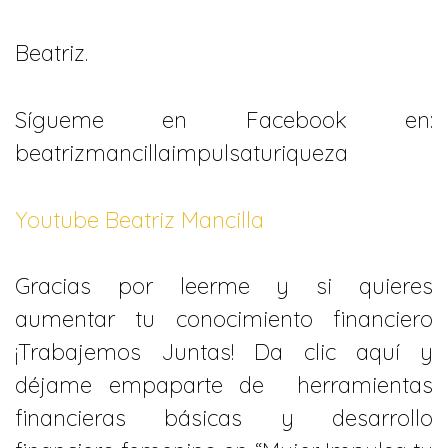
Beatriz.
Sígueme en Facebook en:
beatrizmancillaimpulsaturiqueza
Youtube Beatriz Mancilla
Gracias por leerme y si quieres
aumentar tu conocimiento financiero
¡Trabajemos Juntas! Da clic aquí y
déjame empaparte de herramientas
financieras básicas y desarrollo