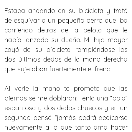
Estaba andando en su bicicleta y trató
de esquivar a un pequeño perro que iba
corriendo detrás de la pelota que le
había lanzado su dueño. Mi hijo mayor
cayó de su bicicleta rompiéndose los
dos últimos dedos de la mano derecha
que sujetaban fuertemente el freno.
Al verle la mano te prometo que las
piernas se me doblaron: Tenía una “bola”
espantosa y dos dedos chuecos y en un
segundo pensé: “jamás podrá dedicarse
nuevamente a lo que tanto ama hacer