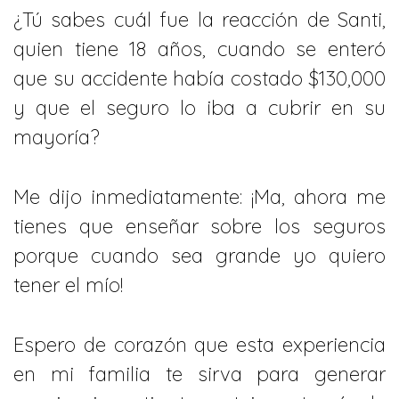
¿Tú sabes cuál fue la reacción de Santi,
quien tiene 18 años, cuando se enteró
que su accidente había costado $130,000
y que el seguro lo iba a cubrir en su
mayoría?
Me dijo inmediatamente: ¡Ma, ahora me
tienes que enseñar sobre los seguros
porque cuando sea grande yo quiero
tener el mío!
Espero de corazón que esta experiencia
en mi familia te sirva para generar