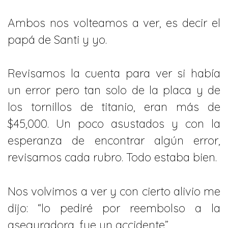
Ambos nos volteamos a ver, es decir el
papá de Santi y yo.
Revisamos la cuenta para ver si había
un error pero tan solo de la placa y de
los tornillos de titanio, eran más de
$45,000. Un poco asustados y con la
esperanza de encontrar algún error,
revisamos cada rubro. Todo estaba bien.
Nos volvimos a ver y con cierto alivio me
dijo: “lo pediré por reembolso a la
aseguradora, fue un accidente”