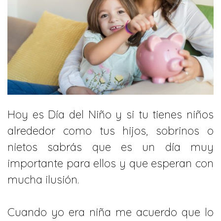
Hoy es Día del Niño y si tu tienes niños
alrededor como tus hijos, sobrinos o
nietos sabrás que es un día muy
importante para ellos y que esperan con
mucha ilusión.
Cuando yo era niña me acuerdo que lo