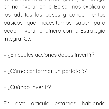
en no Invertir en la Bolsa nos explica a
los adultos las bases y conocimientos
básicos que necesitamos saber para
poder invertir el dinero con la Estrategia
Integral C3:
– ¿En cuáles acciones debes invertir?
– ¿Cómo conformar un portafolio?
– ¿Cuándo invertir?
En este artículo estamos hablando