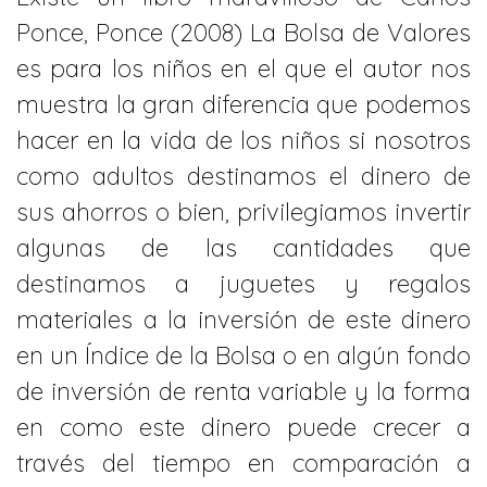
Ponce, Ponce (2008) La Bolsa de Valores
es para los niños en el que el autor nos
muestra la gran diferencia que podemos
hacer en la vida de los niños si nosotros
como adultos destinamos el dinero de
sus ahorros o bien, privilegiamos invertir
algunas de las cantidades que
destinamos a juguetes y regalos
materiales a la inversión de este dinero
en un Índice de la Bolsa o en algún fondo
de inversión de renta variable y la forma
en como este dinero puede crecer a
través del tiempo en comparación a