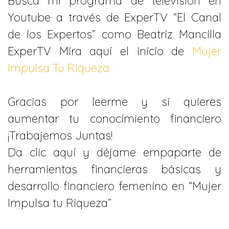
Busca mi programa de televisión en
Youtube a través de ExperTV “El Canal
de los Expertos” como Beatriz Mancilla
ExperTV Mira aquí el inicio de
Mujer
Impulsa Tu Riqueza
Gracias por leerme y si quieres
aumentar tu conocimiento financiero
¡Trabajemos Juntas!
Da clic aquí y déjame empaparte de
herramientas financieras básicas y
desarrollo financiero femenino en “Mujer
Impulsa tu Riqueza”