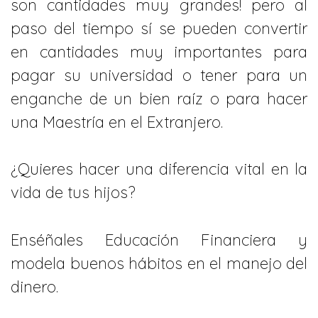
son cantidades muy grandes! pero al
paso del tiempo sí se pueden convertir
en cantidades muy importantes para
pagar su universidad o tener para un
enganche de un bien raíz o para hacer
una Maestría en el Extranjero.
¿Quieres hacer una diferencia vital en la
vida de tus hijos?
Enséñales Educación Financiera y
modela buenos hábitos en el manejo del
dinero.