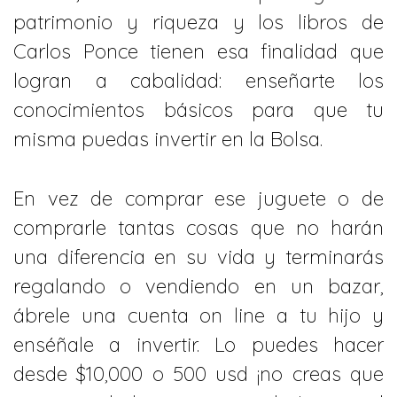
patrimonio y riqueza y los libros de
Carlos Ponce tienen esa finalidad que
logran a cabalidad: enseñarte los
conocimientos básicos para que tu
misma puedas invertir en la Bolsa.
En vez de comprar ese juguete o de
comprarle tantas cosas que no harán
una diferencia en su vida y terminarás
regalando o vendiendo en un bazar,
ábrele una cuenta on line a tu hijo y
enséñale a invertir. Lo puedes hacer
desde $10,000 o 500 usd ¡no creas que