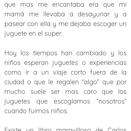
que mas me encantaba era que mi
mamá me llevaba a desayunar y a
pasear con ella y me dejaba escoger un
juguete en el super.
Hoy los tiempos han cambiado y los
niños esperan juguetes o experiencias
como ir a un viaje corto fuera de la
ciudad o que le regalen “algo” que por
mucho suele ser mas caro que los
juguetes que escogíamos “nosotros”
cuando fuimos niños.
Existe un libro maravilloso de Carlos