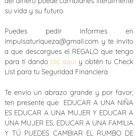
del dinero puede cambiarles literalmente
su vida y su futuro.
Puedes pedir informes en
impulsaturiqueza@gmail.com y te invito
a que descargues el REGALO que tengo
para ti dando
clic aquí
y obtén tu Check
List para tu Seguridad Financiera.
Te envío un abrazo grande y por favor,
ten presente que EDUCAR A UNA NIÑA
ES EDUCAR A UNA MUJER Y EDUCAR A
UNA MUJER ES, EDUCAR A UNA FAMILIA
Y TÚ PUEDES CAMBIAR EL RUMBO DE