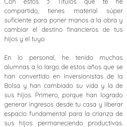
Con estos 3 Títulos que te he
compartido, tienes material súper
suficiente para poner manos a la obra y
cambiar el destino financieros de tus
hijos y el tuyo.
En lo personal, he tenido muchas
alumnas a lo largo de estos años que se
han convertido en inversionistas de la
Bolsa y han cambiado su vida y la de
sus hijos. Primero, porque han logrado
generar ingresos desde tu casa y liberar
espacio fundamental para la crianza de
sus hijos permaneciendo productivas.