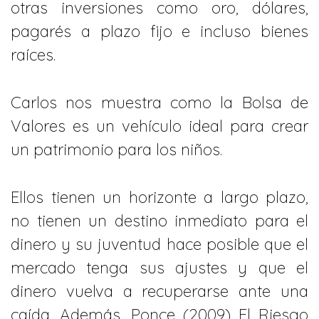
otras inversiones como oro, dólares,
pagarés a plazo fijo e incluso bienes
raíces.
Carlos nos muestra como la Bolsa de
Valores es un vehículo ideal para crear
un patrimonio para los niños.
Ellos tienen un horizonte a largo plazo,
no tienen un destino inmediato para el
dinero y su juventud hace posible que el
mercado tenga sus ajustes y que el
dinero vuelva a recuperarse ante una
caída. Además, Ponce (2009) El Riesgo