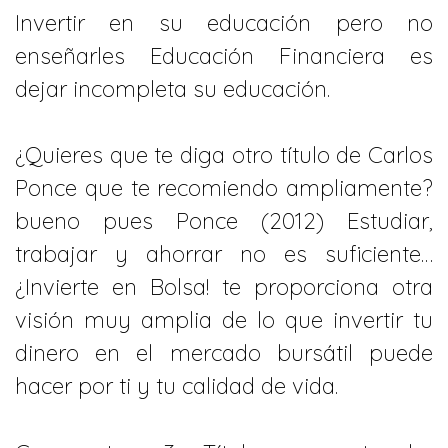
Invertir en su educación pero no
enseñarles Educación Financiera es
dejar incompleta su educación.
¿Quieres que te diga otro título de Carlos
Ponce que te recomiendo ampliamente?
bueno pues Ponce (2012) Estudiar,
trabajar y ahorrar no es suficiente…
¿Invierte en Bolsa! te proporciona otra
visión muy amplia de lo que invertir tu
dinero en el mercado bursátil puede
hacer por ti y tu calidad de vida.