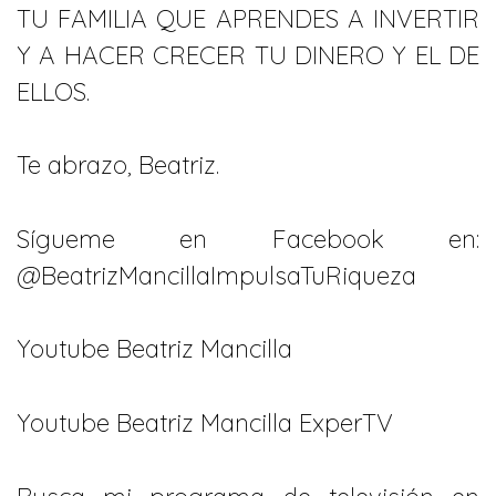
TU FAMILIA QUE APRENDES A INVERTIR
Y A HACER CRECER TU DINERO Y EL DE
ELLOS.
Te abrazo, Beatriz.
Sígueme en Facebook en:
@BeatrizMancillaImpulsaTuRiqueza
Youtube Beatriz Mancilla
Youtube Beatriz Mancilla ExperTV