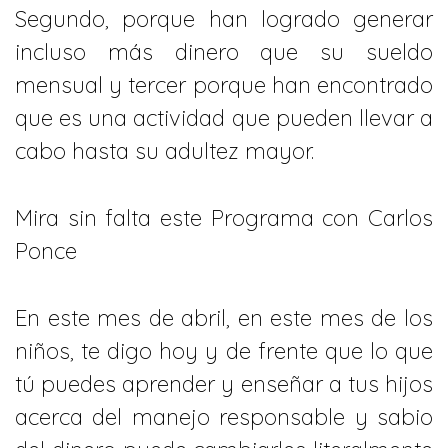
Segundo, porque han logrado generar
incluso más dinero que su sueldo
mensual y tercer porque han encontrado
que es una actividad que pueden llevar a
cabo hasta su adultez mayor.
Mira sin falta este Programa con Carlos
Ponce
En este mes de abril, en este mes de los
niños, te digo hoy y de frente que lo que
tú puedes aprender y enseñar a tus hijos
acerca del manejo responsable y sabio