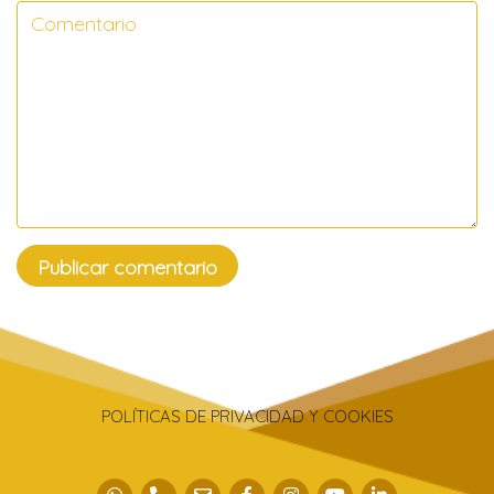
POLÍTICAS DE PRIVACIDAD Y COOKIES