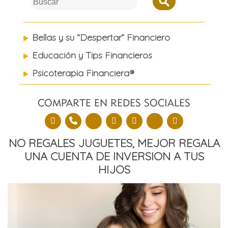
to
content
Bellas y su “Despertar” Financiero
Educación y Tips Financieros
Psicoterapia Financiera®
COMPARTE EN REDES SOCIALES
NO REGALES JUGUETES, MEJOR REGALA
UNA CUENTA DE INVERSION A TUS
HIJOS