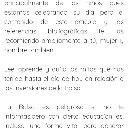
principalmente de los niños pues
estamos celebrando su día pero el
contenido de este artículo y las
referencias bibliográficas te las
recomiendo ampliamente a tú, mujer y
hombre también.
Lee, aprende y quita los mitos que has
tenido hasta el día de hoy en relación a
las inversiones de la Bolsa.
La Bolsa es peligrosa si no te
informas,pero con cierta educación es,
incluso, una forma vital para generar