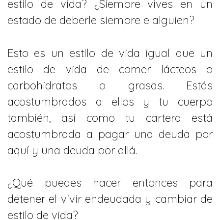
estilo de vida? ¿Siempre vives en un
estado de deberle siempre e alguien?
Esto es un estilo de vida igual que un
estilo de vida de comer lácteos o
carbohidratos o grasas. Estás
acostumbrados a ellos y tu cuerpo
también, así como tu cartera está
acostumbrada a pagar una deuda por
aquí y una deuda por allá.
¿Qué puedes hacer entonces para
detener el vivir endeudada y cambiar de
estilo de vida?