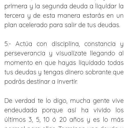
primera y la segunda deuda a liquidar la
tercera y de esta manera estarás en un
plan acelerado para salir de tus deudas.
5.- Actúa con disciplina, constancia y
perseverancia y visualízate llegando al
momento en que hayas liquidado todas
tus deudas y tengas dinero sobrante que
podrás destinar a invertir.
De verdad te lo digo, mucha gente vive
endeudada porque así ha vivido los
últimos 3, 5, 10 ó 20 años y es lo más