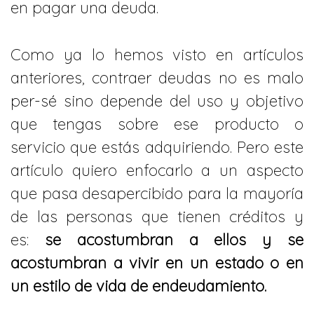
en pagar una deuda.
Como ya lo hemos visto en artículos
anteriores, contraer deudas no es malo
per-sé sino depende del uso y objetivo
que tengas sobre ese producto o
servicio que estás adquiriendo. Pero este
artículo quiero enfocarlo a un aspecto
que pasa desapercibido para la mayoría
de las personas que tienen créditos y
es:
se acostumbran a ellos y se
acostumbran a vivir en un estado o en
un estilo de vida de endeudamiento.