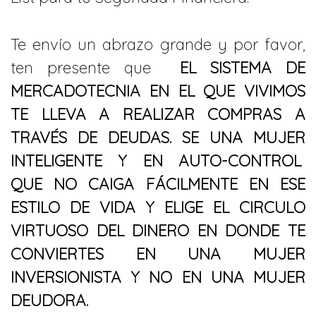
Te envío un abrazo grande y por favor,
ten presente que
EL SISTEMA DE
MERCADOTECNIA EN EL QUE VIVIMOS
TE LLEVA A REALIZAR COMPRAS A
TRAVÉS DE DEUDAS. SE UNA MUJER
INTELIGENTE Y EN AUTO-CONTROL
QUE NO CAIGA FÁCILMENTE EN ESE
ESTILO DE VIDA Y ELIGE EL CIRCULO
VIRTUOSO DEL DINERO EN DONDE TE
CONVIERTES EN UNA MUJER
INVERSIONISTA Y NO EN UNA MUJER
DEUDORA.