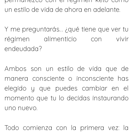
un estilo de vida de ahora en adelante.
Y me preguntarás… ¿qué tiene que ver tu
régimen alimenticio con vivir
endeudada?
Ambos son un estilo de vida que de
manera consciente o inconsciente has
elegido y que puedes cambiar en el
momento que tu lo decidas instaurando
uno nuevo.
Todo comienza con la primera vez: la