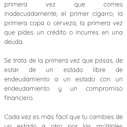
primera vez que comes
inadecuadamente, el primer cigarro, la
primera copa o cerveza, la primera vez
que pides un crédito o incurres en una
deuda.
Se trata de la primera vez que pasas, de
estar de un estado libre de
endeudamiento a un estado con un
endeudamiento y un compromiso
financiero.
Cada vez es más fácil que tu cambies de
un estado a otro por las múltiples