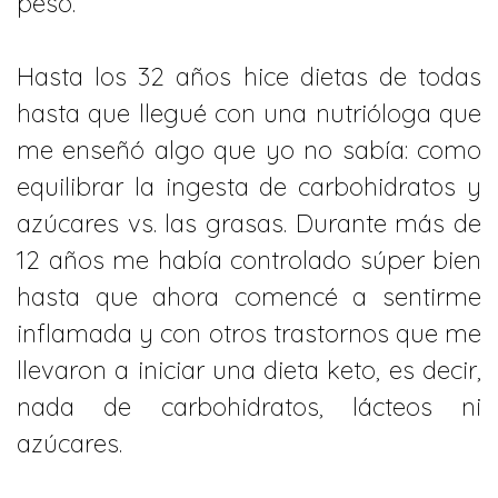
peso.
Hasta los 32 años hice dietas de todas
hasta que llegué con una nutrióloga que
me enseñó algo que yo no sabía: como
equilibrar la ingesta de carbohidratos y
azúcares vs. las grasas. Durante más de
12 años me había controlado súper bien
hasta que ahora comencé a sentirme
inflamada y con otros trastornos que me
llevaron a iniciar una dieta keto, es decir,
nada de carbohidratos, lácteos ni
azúcares.