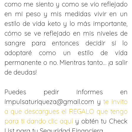
como me siento y como se vio reflejado
en mi peso y mis medidas vivir en un
estilo de vida keto y lo más importante,
cómo se ve reflejado en mis niveles de
sangre para entonces decidir si lo
adoptaré como un estilo de vida
permanente o no. Mientras tanto… ¡a salir
de deudas!
Puedes pedir informes en
impulsaturiqueza@gmail.com y
te invito
a que descargues el REGALO que tengo
para ti dando clic aquí
y obtén tu Check
List para tu Seguridad Financiera.