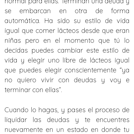
normal para ellas. Terminan una deuda y
se embarcan en otra de forma
automática. Ha sido su estilo de vida
igual que comer lácteos desde que eran
niñas pero en el momento que tú lo
decidas puedes cambiar este estilo de
vida y elegir uno libre de lácteos igual
que puedes elegir conscientemente “ya
no quiero vivir con deudas y voy e
terminar con ellas”.
Cuando lo hagas, y pases el proceso de
liquidar las deudas y te encuentres
nuevamente en un estado en donde tu