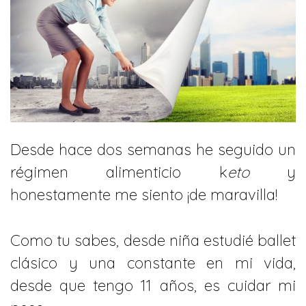
Desde hace dos semanas he seguido un
régimen alimenticio k
eto
y
honestamente me siento ¡de maravilla!
Como tu sabes, desde niña estudié ballet
clásico y una constante en mi vida,
desde que tengo 11 años, es cuidar mi