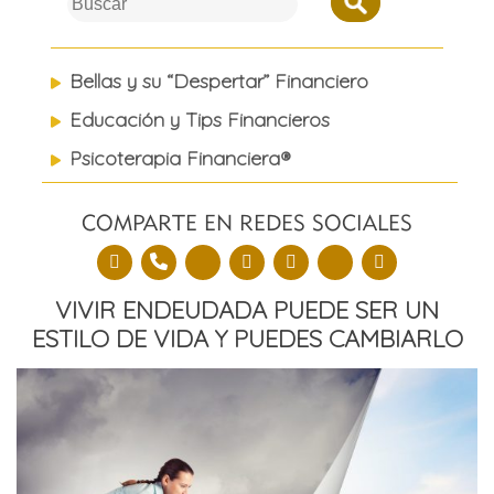
to
content
Bellas y su “Despertar” Financiero
Educación y Tips Financieros
Psicoterapia Financiera®
COMPARTE EN REDES SOCIALES
VIVIR ENDEUDADA PUEDE SER UN
ESTILO DE VIDA Y PUEDES CAMBIARLO