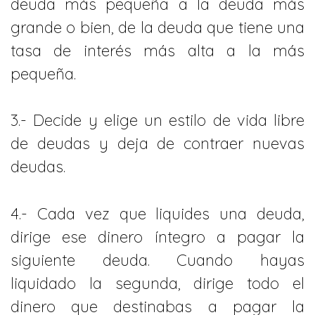
deuda más pequeña a la deuda más
grande o bien, de la deuda que tiene una
tasa de interés más alta a la más
pequeña.
3.- Decide y elige un estilo de vida libre
de deudas y deja de contraer nuevas
deudas.
4.- Cada vez que liquides una deuda,
dirige ese dinero íntegro a pagar la
siguiente deuda. Cuando hayas
liquidado la segunda, dirige todo el
dinero que destinabas a pagar la