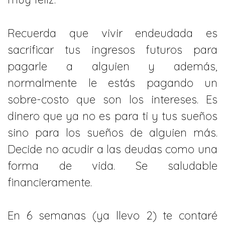
Recuerda que vivir endeudada es
sacrificar tus ingresos futuros para
pagarle a alguien y además,
normalmente le estás pagando un
sobre-costo que son los intereses. Es
dinero que ya no es para ti y tus sueños
sino para los sueños de alguien más.
Decide no acudir a las deudas como una
forma de vida. Se saludable
financieramente.
En 6 semanas (ya llevo 2) te contaré