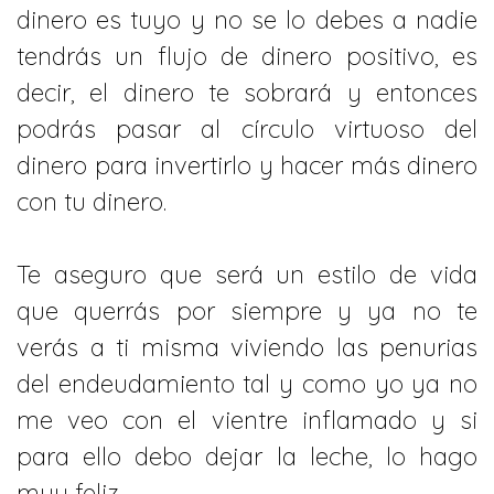
dinero es tuyo y no se lo debes a nadie
tendrás un flujo de dinero positivo, es
decir, el dinero te sobrará y entonces
podrás pasar al círculo virtuoso del
dinero para invertirlo y hacer más dinero
con tu dinero.
Te aseguro que será un estilo de vida
que querrás por siempre y ya no te
verás a ti misma viviendo las penurias
del endeudamiento tal y como yo ya no
me veo con el vientre inflamado y si
para ello debo dejar la leche, lo hago
muy feliz.