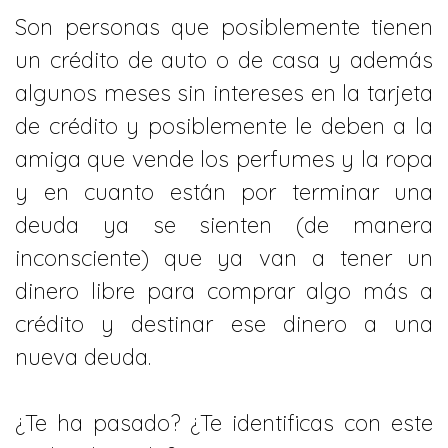
Son personas que posiblemente tienen
un crédito de auto o de casa y además
algunos meses sin intereses en la tarjeta
de crédito y posiblemente le deben a la
amiga que vende los perfumes y la ropa
y en cuanto están por terminar una
deuda ya se sienten (de manera
inconsciente) que ya van a tener un
dinero libre para comprar algo más a
crédito y destinar ese dinero a una
nueva deuda.
¿Te ha pasado? ¿Te identificas con este