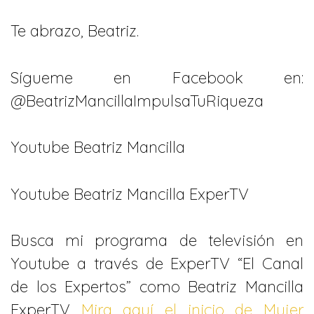
Te abrazo, Beatriz.
Sígueme en Facebook en:
@BeatrizMancillaImpulsaTuRiqueza
Youtube Beatriz Mancilla
Youtube Beatriz Mancilla ExperTV
Busca mi programa de televisión en
Youtube a través de ExperTV “El Canal
de los Expertos” como Beatriz Mancilla
ExperTV
Mira aquí el inicio de Mujer