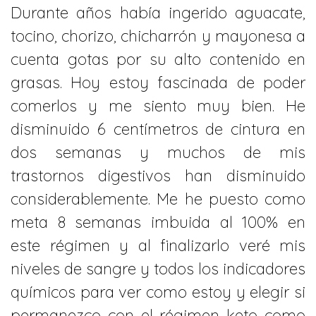
Durante años había ingerido aguacate,
tocino, chorizo, chicharrón y mayonesa a
cuenta gotas por su alto contenido en
grasas. Hoy estoy fascinada de poder
comerlos y me siento muy bien. He
disminuido 6 centímetros de cintura en
dos semanas y muchos de mis
trastornos digestivos han disminuido
considerablemente. Me he puesto como
meta 8 semanas imbuida al 100% en
este régimen y al finalizarlo veré mis
niveles de sangre y todos los indicadores
químicos para ver como estoy y elegir si
permanezco con el régimen keto como