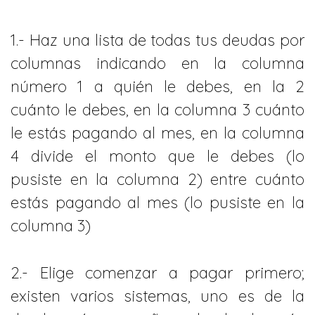
1.- Haz una lista de todas tus deudas por
columnas indicando en la columna
número 1 a quién le debes, en la 2
cuánto le debes, en la columna 3 cuánto
le estás pagando al mes, en la columna
4 divide el monto que le debes (lo
pusiste en la columna 2) entre cuánto
estás pagando al mes (lo pusiste en la
columna 3)
2.- Elige comenzar a pagar primero;
existen varios sistemas, uno es de la