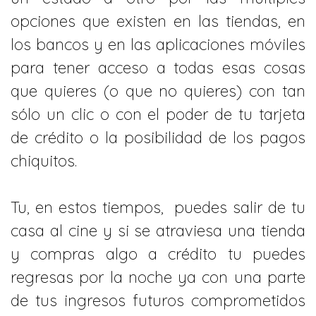
opciones que existen en las tiendas, en
los bancos y en las aplicaciones móviles
para tener acceso a todas esas cosas
que quieres (o que no quieres) con tan
sólo un clic o con el poder de tu tarjeta
de crédito o la posibilidad de los pagos
chiquitos.
Tu, en estos tiempos, puedes salir de tu
casa al cine y si se atraviesa una tienda
y compras algo a crédito tu puedes
regresas por la noche ya con una parte
de tus ingresos futuros comprometidos